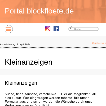
Portal
blockfloete.de
Druckversion
Aktualisierung:
2. April 2024
Kleinanzeigen
Kleinanzeigen
Suche, finde, tausche, verschenke.... Hier die Möglichkeit, all
dies zu tun. Wer eingetragen werden möchte, füllt unser
Formular aus, und schon werden die Wünsche durch unser
Redaktionsteam veröffentlicht.