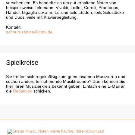
verschenken. Es handelt sich um gut erhaltene Noten von
beispielsweise Telemann, Vivaldi, Loillet, Corelli, Praetorius,
Händel, Bigaglia u.v.a.m. Es sind teils Etüden, teils Solostücke
und Duos, viele mit Klavierbegleitung.
Kontakt:
schnurr.sabine@gmx.de
Spielkreise
Sie treffen sich regelmäßig zum gemeinsamen Musizieren und
suchen andere teilnehmende Musikfreunde? Dann können Sie
hier Ihren Musizierkreis bekannt geben. Einfach eine E-Mail an
die
Redaktion
schicken.