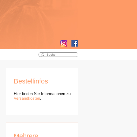
Bestellinfos
Hier finden Sie Informationen zu
Versandkosten
.
Mehrere