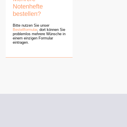
Notenhefte
bestellen?
Bitte nutzen Sie unser
Bestellformular
, dort können Sie
problemlos mehrere Wünsche in
einem einzigen Formular
eintragen.